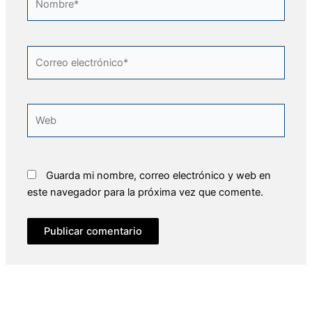
Correo
electrónico*
Web
Guarda mi nombre, correo electrónico y web en
este navegador para la próxima vez que comente.