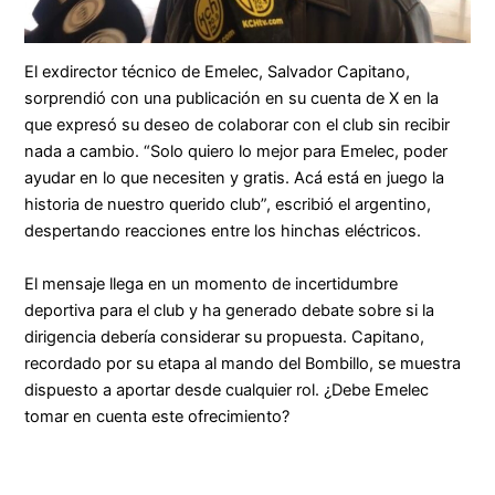
El exdirector técnico de Emelec, Salvador Capitano,
sorprendió con una publicación en su cuenta de X en la
que expresó su deseo de colaborar con el club sin recibir
nada a cambio. “Solo quiero lo mejor para Emelec, poder
ayudar en lo que necesiten y gratis. Acá está en juego la
historia de nuestro querido club”, escribió el argentino,
despertando reacciones entre los hinchas eléctricos.
El mensaje llega en un momento de incertidumbre
deportiva para el club y ha generado debate sobre si la
dirigencia debería considerar su propuesta. Capitano,
recordado por su etapa al mando del Bombillo, se muestra
dispuesto a aportar desde cualquier rol. ¿Debe Emelec
tomar en cuenta este ofrecimiento?