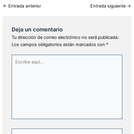
←
Entrada anterior
Entrada siguiente
→
Deja un comentario
Tu dirección de correo electrónico no será publicada.
Los campos obligatorios están marcados con
*
Escribe
aquí...
Nombre*