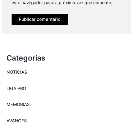
este navegador para la próxima vez que comente.
Categorías
NOTICIAS
LIGA PRO
MEMORI
A
S
AVANCES