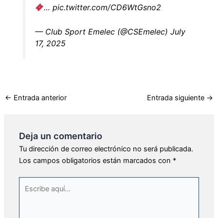
…
pic.twitter.com/CD6WtGsno2
— Club Sport Emelec (@CSEmelec)
July
17, 2025
←
Entrada anterior
Entrada siguiente
→
Deja un comentario
Tu dirección de correo electrónico no será publicada.
Los campos obligatorios están marcados con
*
Escribe
aquí...