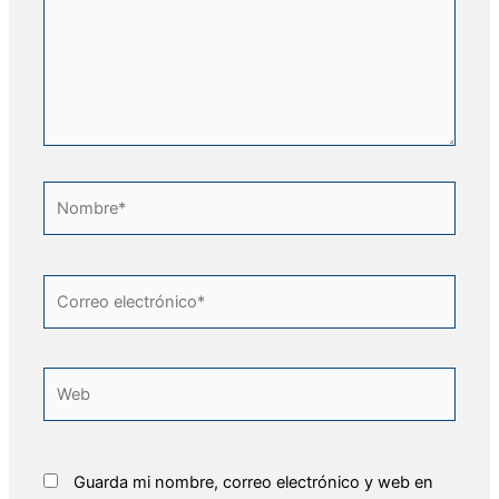
Nombre*
Correo
electrónico*
Web
Guarda mi nombre, correo electrónico y web en