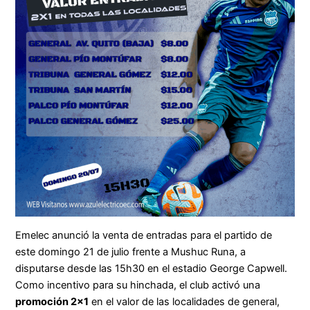
Emelec anunció la venta de entradas para el partido de
este domingo 21 de julio frente a Mushuc Runa, a
disputarse desde las 15h30 en el estadio George Capwell.
Como incentivo para su hinchada, el club activó una
promoción 2×1
en el valor de las localidades de general,