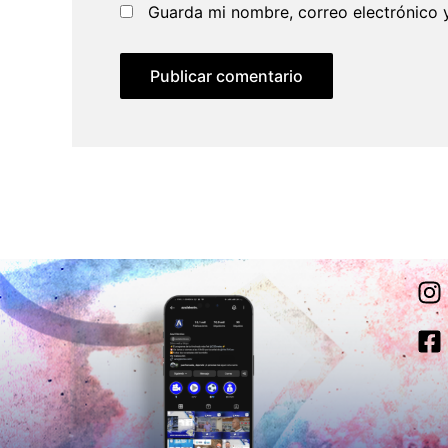
Guarda mi nombre, correo electrónico 