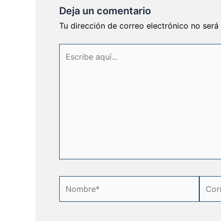
Deja un comentario
Tu dirección de correo electrónico no será
Escribe
aquí...
Nombre*
Corre
elect