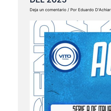
Deja un comentario
/ Por
Eduardo D'Achia