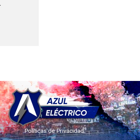
.
Políticas de Privacidad