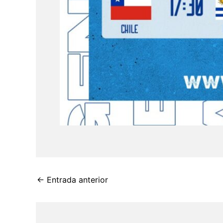
←
Entrada anterior