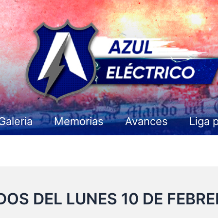
Galeria
Memorias
Avances
Liga 
OS DEL LUNES 10 DE FEBR