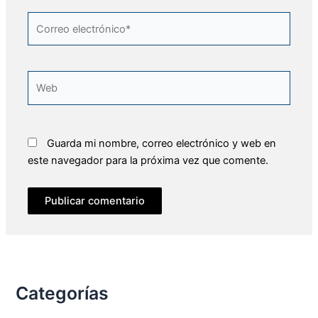
Correo
electrónico*
Web
Guarda mi nombre, correo electrónico y web en
este navegador para la próxima vez que comente.
Categorías