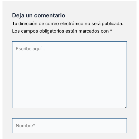
Deja un comentario
Tu dirección de correo electrónico no será publicada.
Los campos obligatorios están marcados con
*
Escribe
aquí...
Nombre*