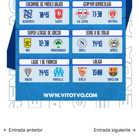
←
Entrada anterior
Entrada siguiente
→