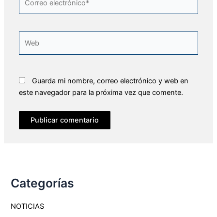
electrónico*
Web
Guarda mi nombre, correo electrónico y web en
este navegador para la próxima vez que comente.
Categorías
NOTICIAS