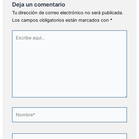
Deja un comentario
Tu dirección de correo electrónico no será publicada.
Los campos obligatorios están marcados con
*
Escribe
aquí...
Nombre*
Correo