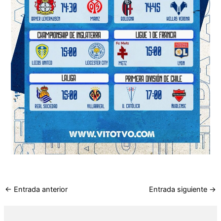
←
Entrada anterior
Entrada siguiente
→