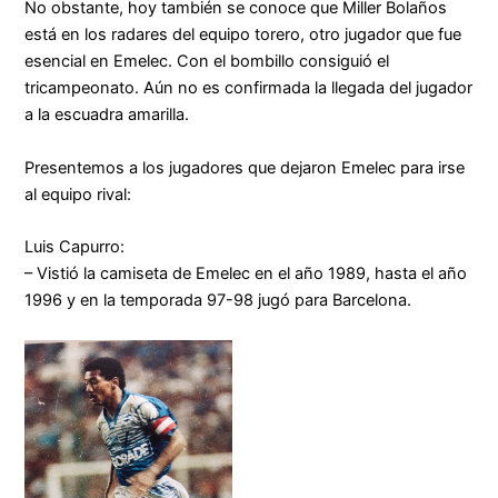
No obstante, hoy también se conoce que Miller Bolaños
está en los radares del equipo torero, otro jugador que fue
esencial en Emelec. Con el bombillo consiguió el
tricampeonato. Aún no es confirmada la llegada del jugador
a la escuadra amarilla.
Presentemos a los jugadores que dejaron Emelec para irse
al equipo rival:
Luis Capurro:
– Vistió la camiseta de Emelec en el año 1989, hasta el año
1996 y en la temporada 97-98 jugó para Barcelona.