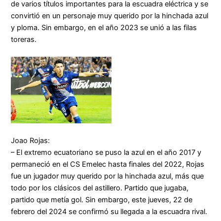
de varios títulos importantes para la escuadra eléctrica y se
convirtió en un personaje muy querido por la hinchada azul
y ploma. Sin embargo, en el año 2023 se unió a las filas
toreras.
Joao Rojas:
– El extremo ecuatoriano se puso la azul en el año 2017 y
permaneció en el CS Emelec hasta finales del 2022, Rojas
fue un jugador muy querido por la hinchada azul, más que
todo por los clásicos del astillero. Partido que jugaba,
partido que metía gol. Sin embargo, este jueves, 22 de
febrero del 2024 se confirmó su llegada a la escuadra rival.