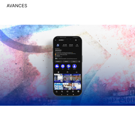
AVANCES