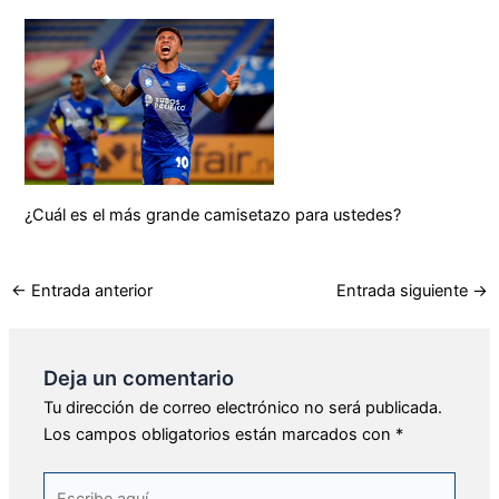
¿Cuál es el más grande camisetazo para ustedes?
←
Entrada anterior
Entrada siguiente
→
Deja un comentario
Tu dirección de correo electrónico no será publicada.
Los campos obligatorios están marcados con
*
Escribe