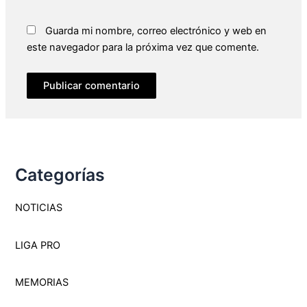
Guarda mi nombre, correo electrónico y web en
este navegador para la próxima vez que comente.
Categorías
NOTICIAS
LIGA PRO
MEMORI
A
S