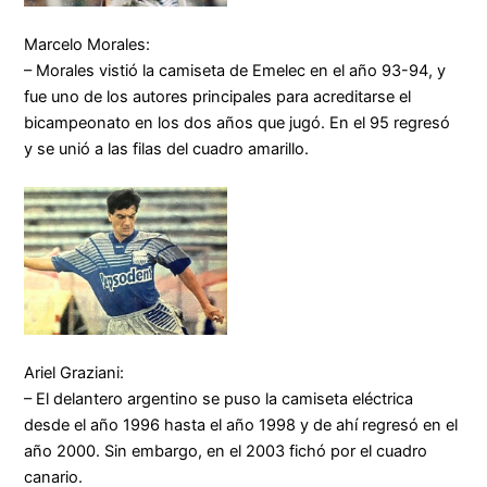
Marcelo Morales:
– Morales vistió la camiseta de Emelec en el año 93-94, y
fue uno de los autores principales para acreditarse el
bicampeonato en los dos años que jugó. En el 95 regresó
y se unió a las filas del cuadro amarillo.
Ariel Graziani:
– El delantero argentino se puso la camiseta eléctrica
desde el año 1996 hasta el año 1998 y de ahí regresó en el
año 2000. Sin embargo, en el 2003 fichó por el cuadro
canario.