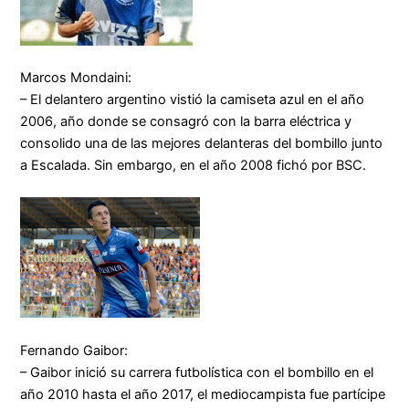
Marcos Mondaini:
– El delantero argentino vistió la camiseta azul en el año
2006, año donde se consagró con la barra eléctrica y
consolido una de las mejores delanteras del bombillo junto
a Escalada. Sin embargo, en el año 2008 fichó por BSC.
Fernando Gaibor:
– Gaibor inició su carrera futbolística con el bombillo en el
año 2010 hasta el año 2017, el mediocampista fue partícipe