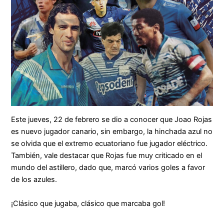
Este jueves, 22 de febrero se dio a conocer que Joao Rojas
es nuevo jugador canario, sin embargo, la hinchada azul no
se olvida que el extremo ecuatoriano fue jugador eléctrico.
También, vale destacar que Rojas fue muy criticado en el
mundo del astillero, dado que, marcó varios goles a favor
de los azules.
¡Clásico que jugaba, clásico que marcaba gol!