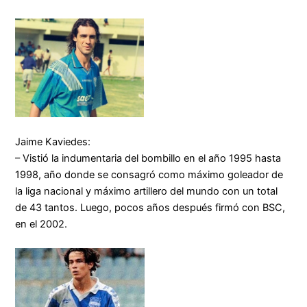
Jaime Kaviedes:
– Vistió la indumentaria del bombillo en el año 1995 hasta
1998, año donde se consagró como máximo goleador de
la liga nacional y máximo artillero del mundo con un total
de 43 tantos. Luego, pocos años después firmó con BSC,
en el 2002.