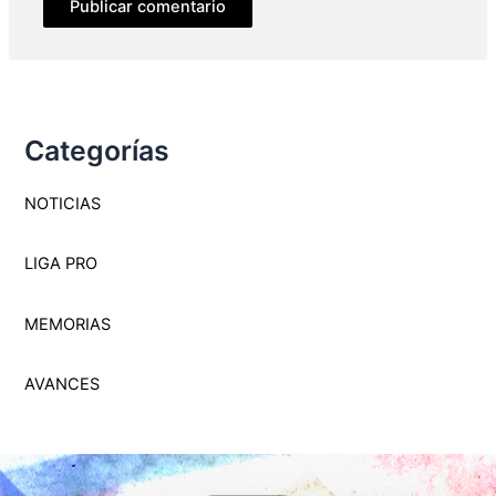
Categorías
NOTICIAS
LIGA PRO
MEMORI
A
S
AVANCES