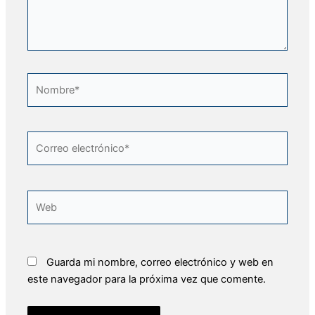
Nombre*
Correo
electrónico*
Web
Guarda mi nombre, correo electrónico y web en
este navegador para la próxima vez que comente.