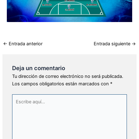
←
Entrada anterior
Entrada siguiente
→
Deja un comentario
Tu dirección de correo electrónico no será publicada.
Los campos obligatorios están marcados con
*
Escribe
aquí...