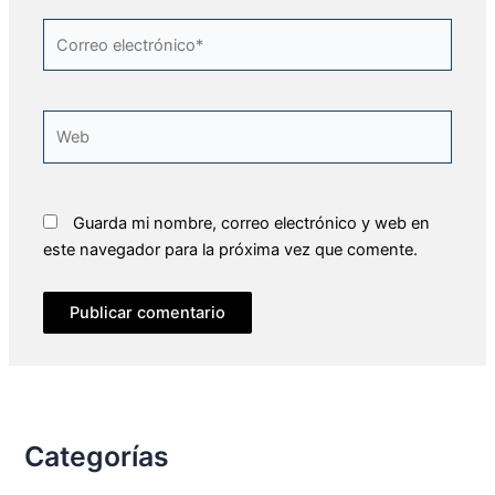
Correo
electrónico*
Web
Guarda mi nombre, correo electrónico y web en
este navegador para la próxima vez que comente.
Categorías