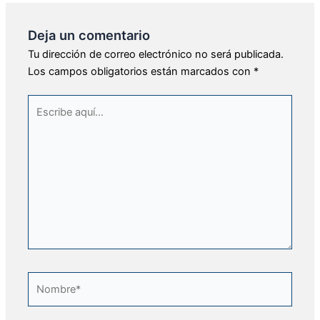
Deja un comentario
Tu dirección de correo electrónico no será publicada.
Los campos obligatorios están marcados con
*
Escribe
aquí...
Nombre*