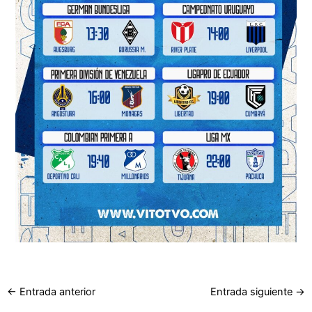
←
Entrada anterior
Entrada siguiente
→