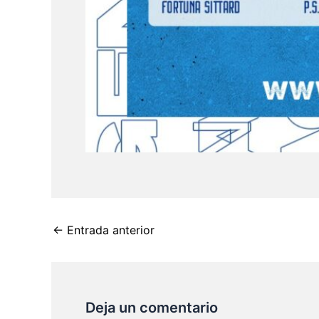
←
Entrada anterior
Deja un comentario