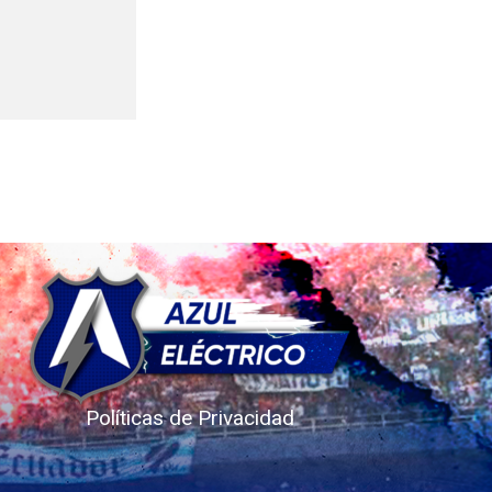
Políticas de Privacidad