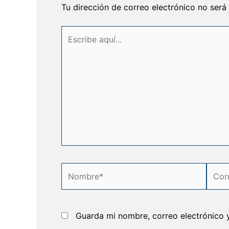
Tu dirección de correo electrónico no será
Escribe
aquí...
Nombre*
Corre
elect
Guarda mi nombre, correo electrónico 