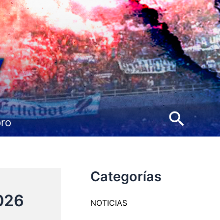
Busca
pro
Categorías
2026
NOTICIAS