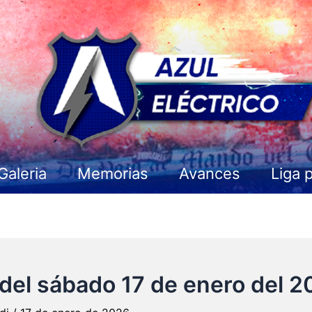
Galeria
Memorias
Avances
Liga 
del sábado 17 de enero del 