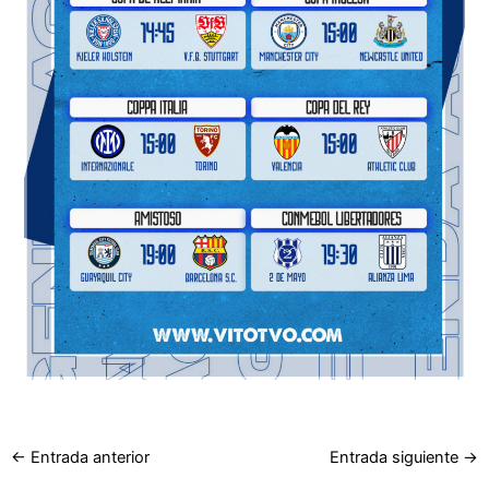
←
Entrada anterior
Entrada siguiente
→