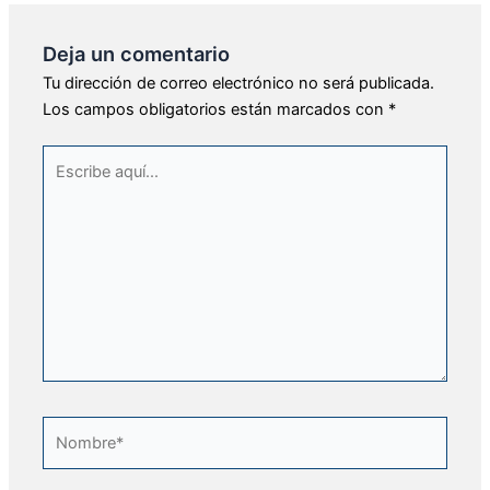
Deja un comentario
Tu dirección de correo electrónico no será publicada.
Los campos obligatorios están marcados con
*
Escribe
aquí...
Nombre*