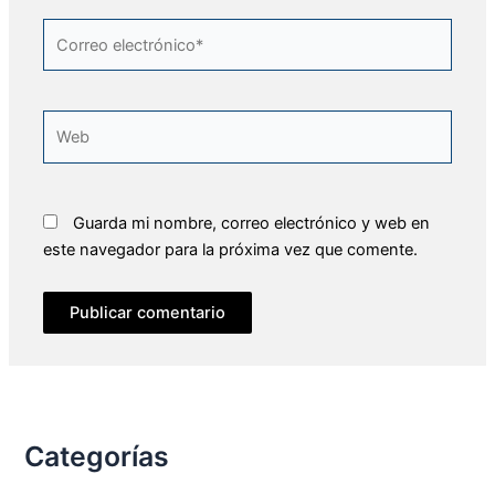
Correo
electrónico*
Web
Guarda mi nombre, correo electrónico y web en
este navegador para la próxima vez que comente.
Categorías