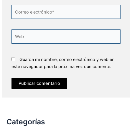
Correo
electrónico*
Web
Guarda mi nombre, correo electrónico y web en
este navegador para la próxima vez que comente.
Categorías