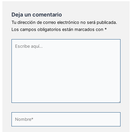
Deja un comentario
Tu dirección de correo electrónico no será publicada.
Los campos obligatorios están marcados con
*
Escribe
aquí...
Nombre*