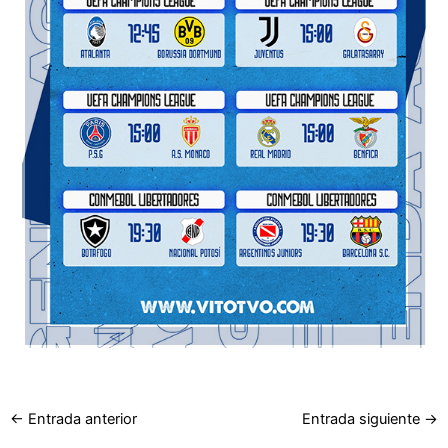
←
Entrada anterior
Entrada siguiente
→