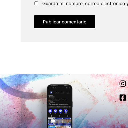
Guarda mi nombre, correo electrónico 