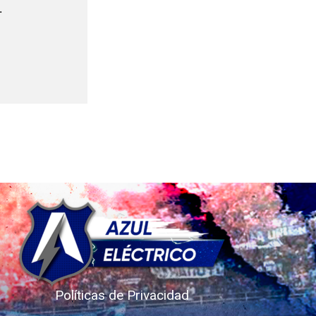
.
Políticas de Privacidad