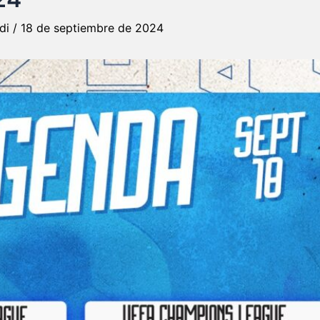
rdi
/
18 de septiembre de 2024