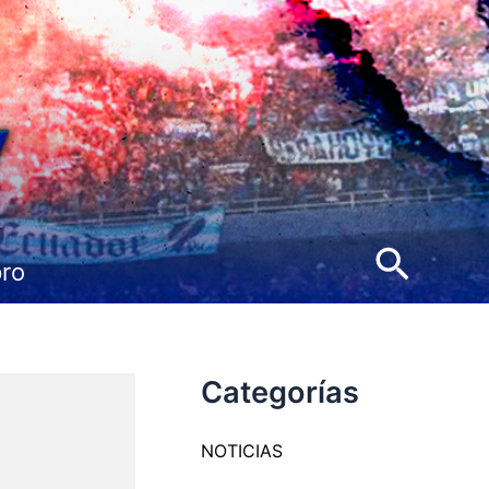
Busca
pro
Categorías
NOTICIAS