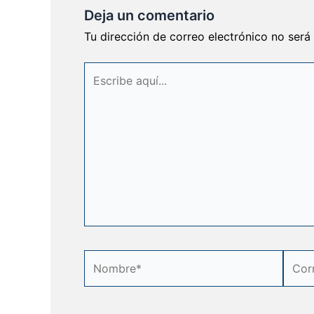
Deja un comentario
Tu dirección de correo electrónico no será
Escribe
aquí...
Nombre*
Corre
elect