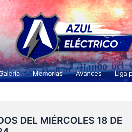
Galeria
Memorias
Avances
Liga 
OS DEL MIÉRCOLES 18 DE
24