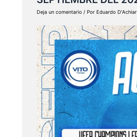
Deja un comentario
/ Por
Eduardo D'Achia