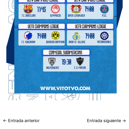
←
Entrada anterior
Entrada siguiente
→