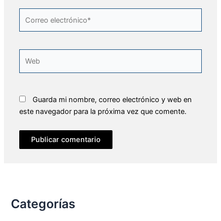
Correo
electrónico*
Web
Guarda mi nombre, correo electrónico y web en
este navegador para la próxima vez que comente.
Categorías