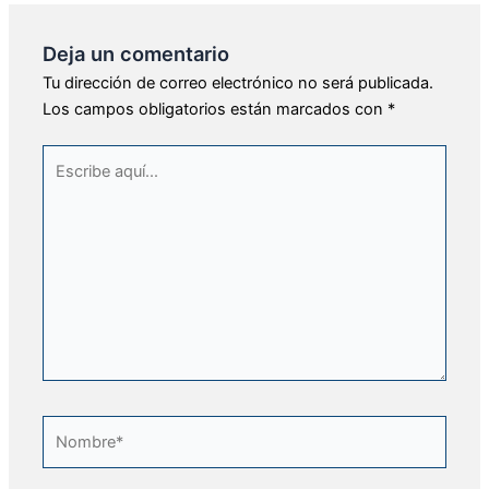
Deja un comentario
Tu dirección de correo electrónico no será publicada.
Los campos obligatorios están marcados con
*
Escribe
aquí...
Nombre*