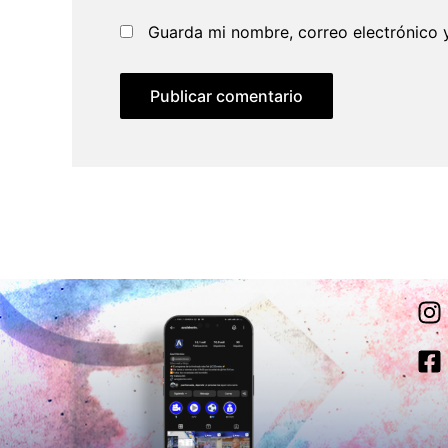
Guarda mi nombre, correo electrónico 