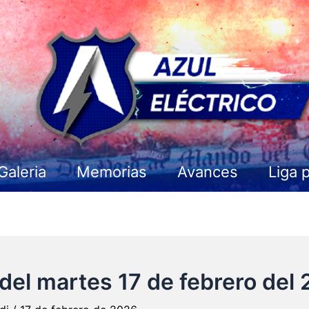
Galeria
Memorias
Avances
Liga 
del martes 17 de febrero del