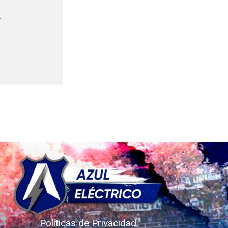
.
Políticas de Privacidad