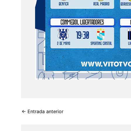
←
Entrada anterior