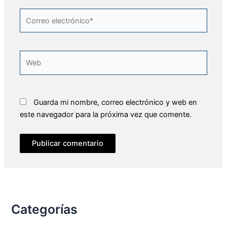
Correo
electrónico*
Web
Guarda mi nombre, correo electrónico y web en
este navegador para la próxima vez que comente.
Categorías