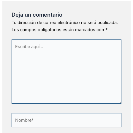
Deja un comentario
Tu dirección de correo electrónico no será publicada.
Los campos obligatorios están marcados con
*
Escribe
aquí...
Nombre*