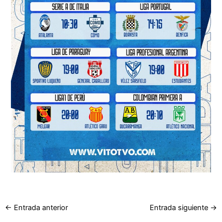
←
Entrada anterior
Entrada siguiente
→