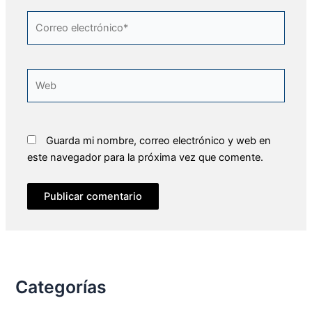
Correo
electrónico*
Web
Guarda mi nombre, correo electrónico y web en
este navegador para la próxima vez que comente.
Categorías