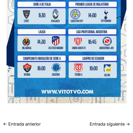
←
Entrada anterior
Entrada siguiente
→