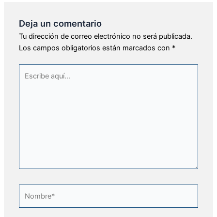
Deja un comentario
Tu dirección de correo electrónico no será publicada.
Los campos obligatorios están marcados con
*
Escribe
aquí...
Nombre*