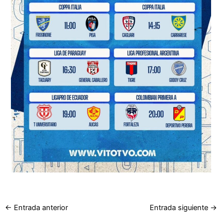
←
Entrada anterior
Entrada siguiente
→