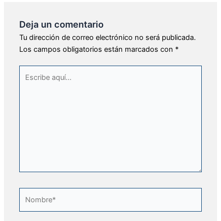
Deja un comentario
Tu dirección de correo electrónico no será publicada.
Los campos obligatorios están marcados con
*
Escribe
aquí...
Nombre*