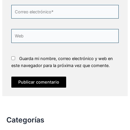
Correo
electrónico*
Web
Guarda mi nombre, correo electrónico y web en
este navegador para la próxima vez que comente.
Categorías