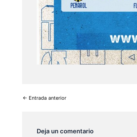
←
Entrada anterior
Deja un comentario