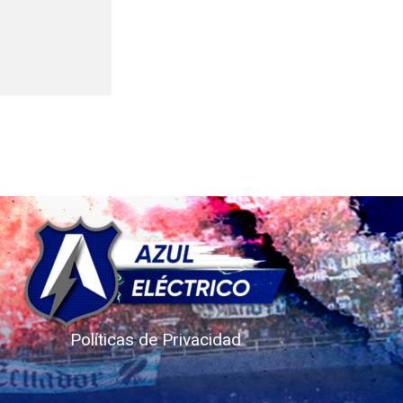
Políticas de Privacidad