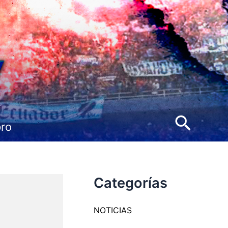
Busca
pro
Categorías
NOTICIAS