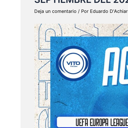
Deja un comentario
/ Por
Eduardo D'Achia