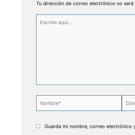
Tu dirección de correo electrónico no será
Escribe
aquí...
Nombre*
Corre
elect
Guarda mi nombre, correo electrónico 