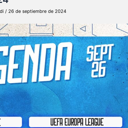
rdi
/
26 de septiembre de 2024