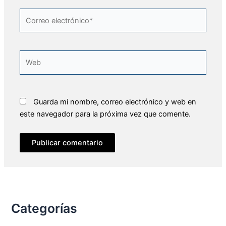
Correo
electrónico*
Web
Guarda mi nombre, correo electrónico y web en
este navegador para la próxima vez que comente.
Categorías