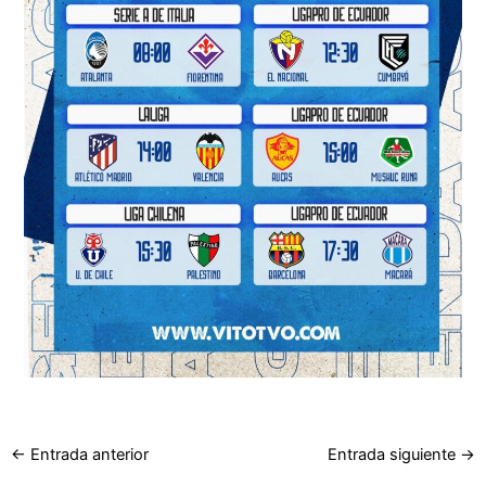
←
Entrada anterior
Entrada siguiente
→