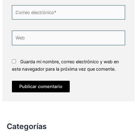
Correo
electrónico*
Web
Guarda mi nombre, correo electrónico y web en
este navegador para la próxima vez que comente.
Categorías