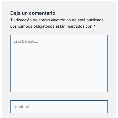
Deja un comentario
Tu dirección de correo electrónico no será publicada.
Los campos obligatorios están marcados con
*
Escribe
aquí...
Nombre*