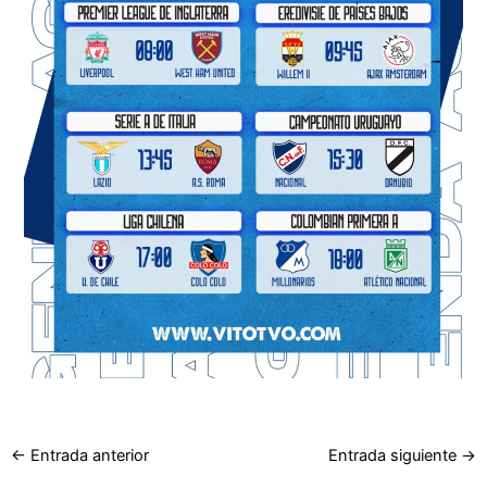
←
Entrada anterior
Entrada siguiente
→