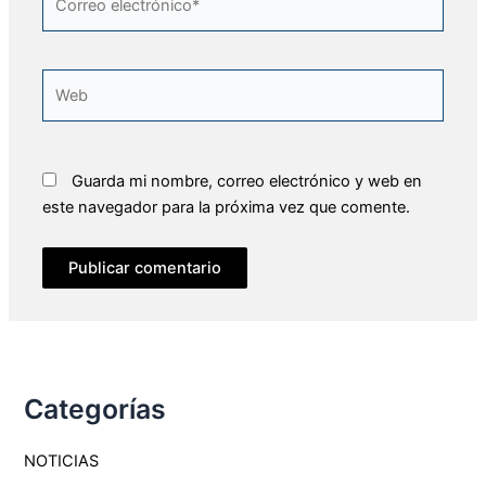
electrónico*
Web
Guarda mi nombre, correo electrónico y web en
este navegador para la próxima vez que comente.
Categorías
NOTICIAS