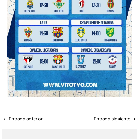
←
Entrada anterior
Entrada siguiente
→