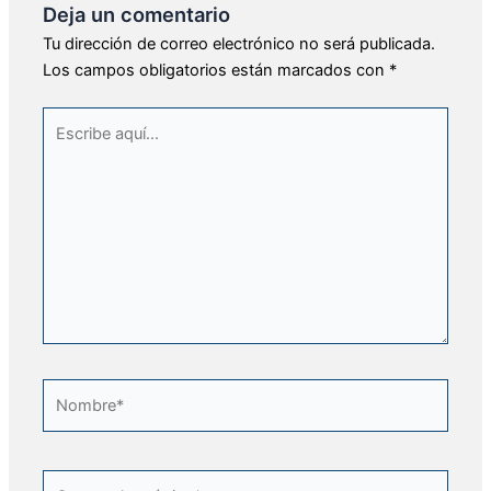
Deja un comentario
Tu dirección de correo electrónico no será publicada.
Los campos obligatorios están marcados con
*
Escribe
aquí...
Nombre*
Correo