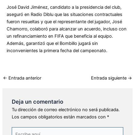
José David Jiménez, candidato a la presidencia del club,
aseguró en Radio Diblu que las situaciones contractuales
fueron resueltas y que el representante del jugador, José
Chamorro, colaboró para alcanzar un acuerdo, incluso con
un refinanciamiento en FIFA que beneficia al equipo.
Además, garantizó que el Bombillo jugará sin
inconvenientes la primera fecha del campeonato.
←
Entrada anterior
Entrada siguiente
→
Deja un comentario
Tu dirección de correo electrónico no será publicada.
Los campos obligatorios están marcados con
*
Escribe