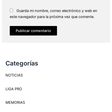
Guarda mi nombre, correo electrónico y web en
este navegador para la próxima vez que comente.
Categorías
NOTICIAS
LIGA PRO
MEMORI
A
S