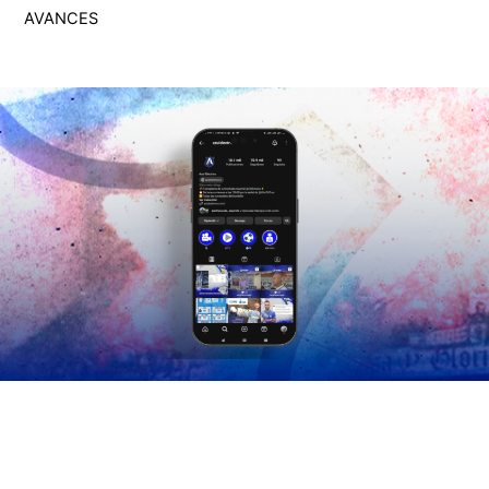
AVANCES