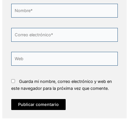
Nombre*
Correo
electrónico*
Web
Guarda mi nombre, correo electrónico y web en
este navegador para la próxima vez que comente.