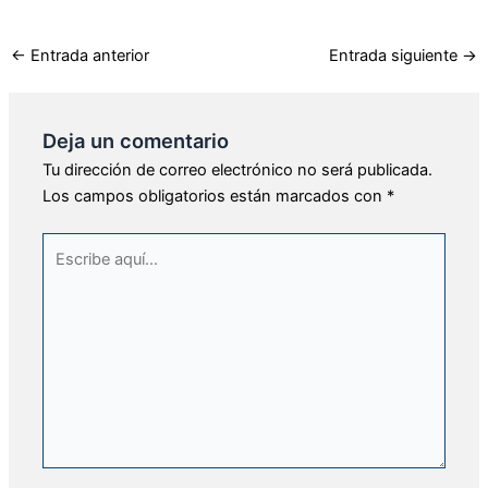
←
Entrada anterior
Entrada siguiente
→
Deja un comentario
Tu dirección de correo electrónico no será publicada.
Los campos obligatorios están marcados con
*
Escribe
aquí...