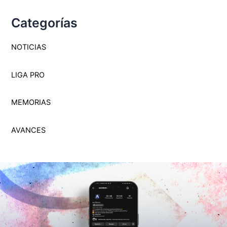
Categorías
NOTICIAS
LIGA PRO
MEMORI
A
S
AVANCES