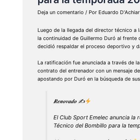
Deja un comentario
/ Por
Eduardo D'Achia
Luego de la llegada del director técnico a
la continuidad de Guillermo Duró al frente 
decidió respaldar el proceso deportivo y d
La ratificación fue anunciada a través de l
contrato del entrenador con un mensaje de 
apostando por Duró en la búsqueda de sus 
𝑹𝒆𝒏𝒐𝒗𝒂𝒅𝒐 ✍
El Club Sport Emelec anuncia la 
Técnico del Bombillo para la te