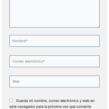
Nombre*
Correo
electrónico*
Web
Guarda mi nombre, correo electrónico y web en
este navegador para la próxima vez que comente.