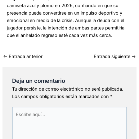
camiseta azul y plomo en 2026, confiando en que su
presencia pueda convertirse en un impulso deportivo y
emocional en medio de la crisis. Aunque la deuda con el
jugador persiste, la intención de ambas partes permitiría
que el anhelado regreso esté cada vez más cerca.
←
Entrada anterior
Entrada siguiente
→
Deja un comentario
Tu dirección de correo electrónico no será publicada.
Los campos obligatorios están marcados con
*
Escribe
aquí...