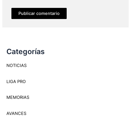
Categorías
NOTICIAS
LIGA PRO
MEMORI
A
S
AVANCES