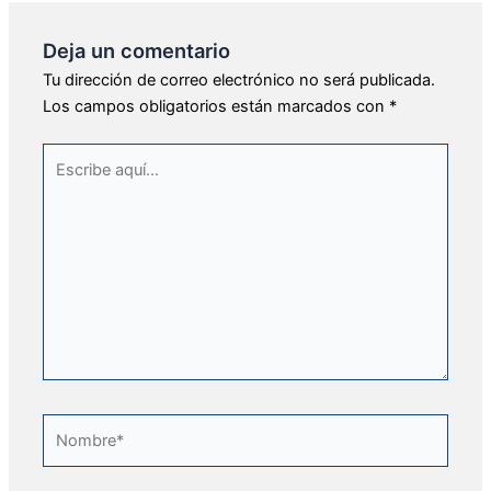
Deja un comentario
Tu dirección de correo electrónico no será publicada.
Los campos obligatorios están marcados con
*
Escribe
aquí...
Nombre*