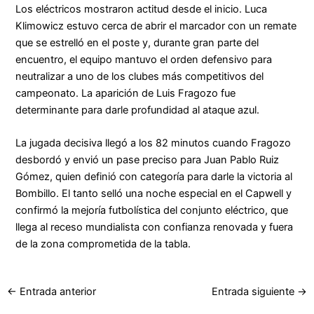
Los eléctricos mostraron actitud desde el inicio. Luca
Klimowicz estuvo cerca de abrir el marcador con un remate
que se estrelló en el poste y, durante gran parte del
encuentro, el equipo mantuvo el orden defensivo para
neutralizar a uno de los clubes más competitivos del
campeonato. La aparición de Luis Fragozo fue
determinante para darle profundidad al ataque azul.
La jugada decisiva llegó a los 82 minutos cuando Fragozo
desbordó y envió un pase preciso para Juan Pablo Ruiz
Gómez, quien definió con categoría para darle la victoria al
Bombillo. El tanto selló una noche especial en el Capwell y
confirmó la mejoría futbolística del conjunto eléctrico, que
llega al receso mundialista con confianza renovada y fuera
de la zona comprometida de la tabla.
←
Entrada anterior
Entrada siguiente
→