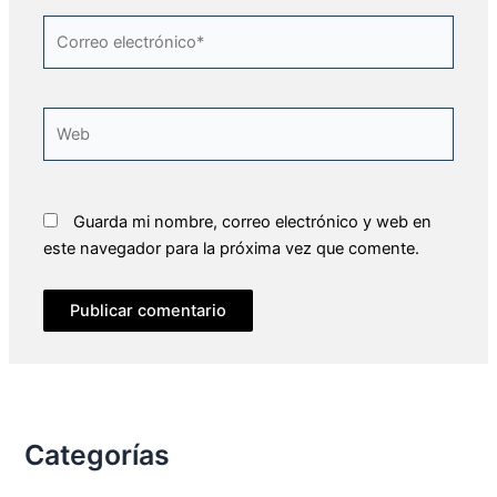
Correo
electrónico*
Web
Guarda mi nombre, correo electrónico y web en
este navegador para la próxima vez que comente.
Categorías