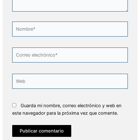
Nombre*
Correo
electrónico*
Web
Guarda mi nombre, correo electrónico y web en
este navegador para la próxima vez que comente.