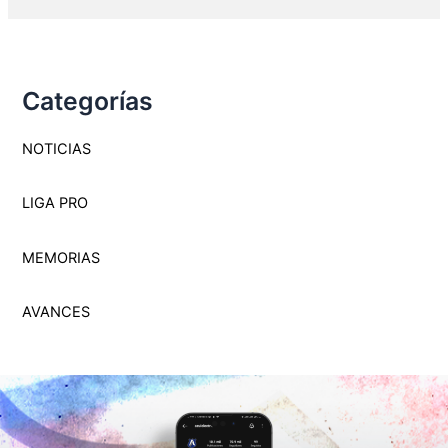
Categorías
NOTICIAS
LIGA PRO
MEMORI
A
S
AVANCES