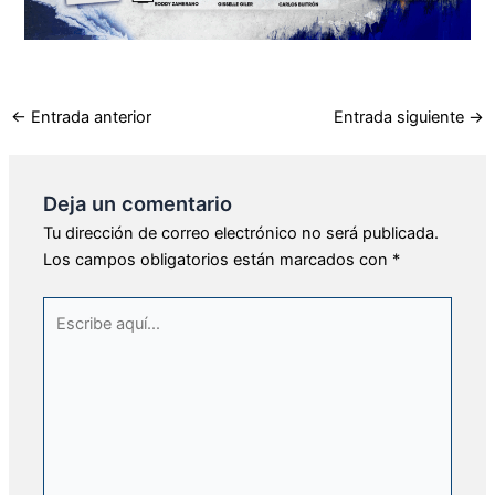
←
Entrada anterior
Entrada siguiente
→
Deja un comentario
Tu dirección de correo electrónico no será publicada.
Los campos obligatorios están marcados con
*
Escribe
aquí...