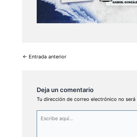
←
Entrada anterior
Deja un comentario
Tu dirección de correo electrónico no será
Escribe
aquí...