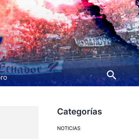
Busca
pro
Categorías
NOTICIAS