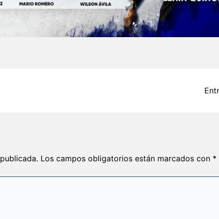
Ent
 publicada.
Los campos obligatorios están marcados con
*