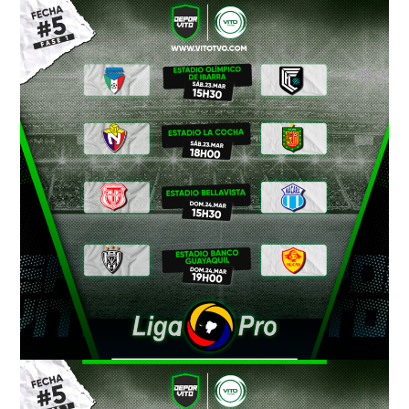
FECHA
5
DE
LIGAPRO