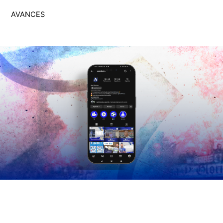
AVANCES