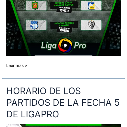
Leer más »
HORARIO DE LOS
HORARIO
DE
PARTIDOS DE LA FECHA 5
LOS
PARTIDOS
DE LIGAPRO
DE
LA