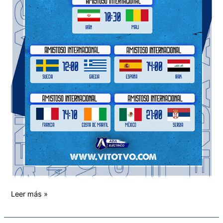
Leer más »